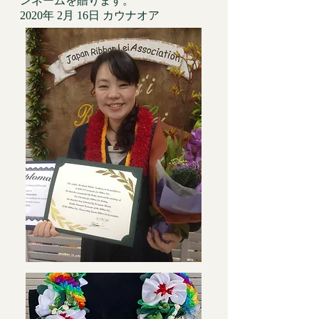
ンネームを贈ります。
2020年 2月 16日 カウナオア