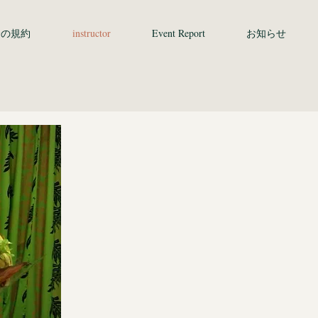
会の規約
instructor
Event Report
お知らせ