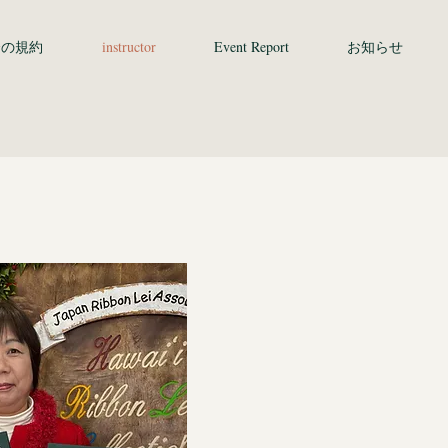
会の規約
instructor
Event Report
お知らせ