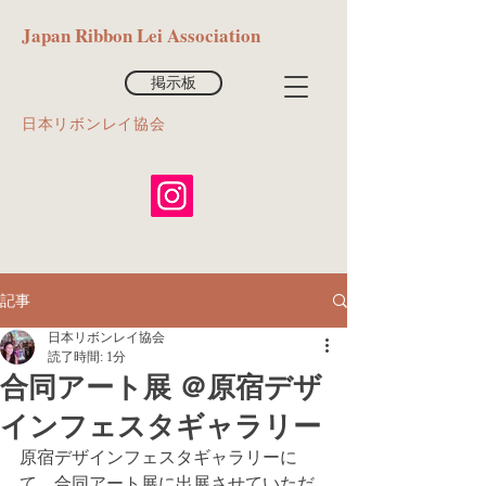
​Japan Ribbon Lei Association
掲示板
​日本リボンレイ協会
記事
日本リボンレイ協会
読了時間: 1分
合同アート展 ＠原宿デザ
インフェスタギャラリー
原宿デザインフェスタギャラリーに
て、合同アート展に出展させていただ