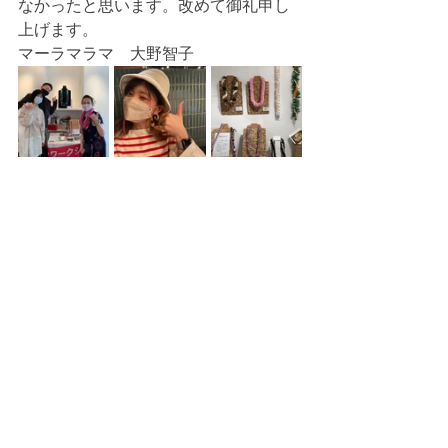
なかったと思います。改めて御礼申し
上げます。
マーラマラマ　大野智子